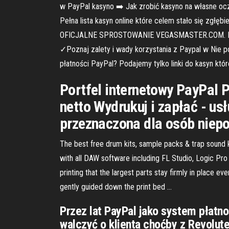
w PayPal kasyno ➡️ Jak zrobić kasyno na własne ocz
Pełna lista kasyn online które celem stało się zgłęb
OFICJALNE SPROSTOWANIE VEGASMASTER.COM. Hazard 
✓Poznaj zalety i wady korzystania z Paypal w Nie p
płatności PayPal? Podajemy tylko linki do kasyn kt
Portfel internetowy PayPal Pł
netto Wydrukuj i zapłać - u
przeznaczona dla osób niepo
The best free drum kits, sample packs & trap sound k
with all DAW software including FL Studio, Logic P
printing that the largest parts stay firmly in place 
gently guided down the print bed …
Przez lat PayPal jako system płatnoś
walczyć o klienta choćby z Revolute