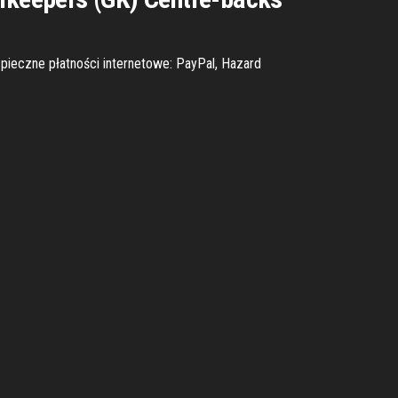
zpieczne płatności internetowe: PayPal, Hazard