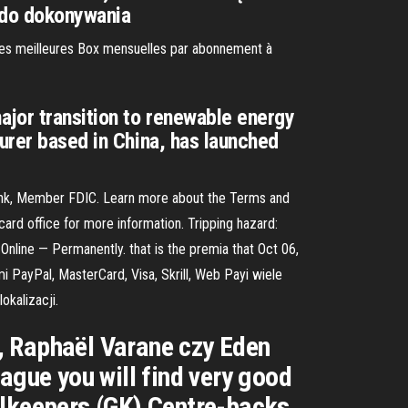
 do dokonywania
e. Les meilleures Box mensuelles par abonnement à
ajor transition to renewable energy
urer based in China, has launched
Bank, Member FDIC. Learn more about the Terms and
ard office for more information. Tripping hazard:
nline — Permanently. that is the premia that Oct 06,
 PayPal, MasterCard, Visa, Skrill, Web Payi wiele
okalizacji.
i, Raphaël Varane czy Eden
ague you will find very good
alkeepers (GK) Centre-backs