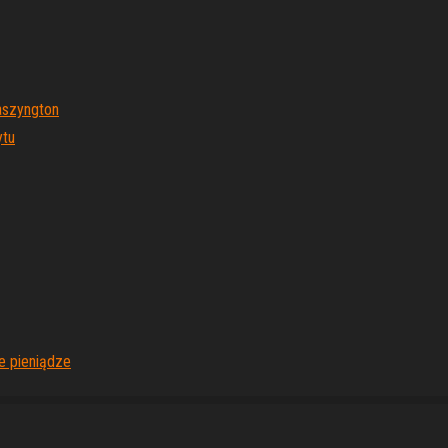
aszyngton
ytu
e pieniądze
Proudly powered by
WordPress
|
Theme:
Envo Magazine