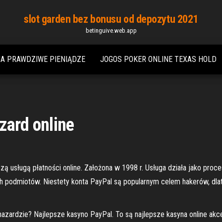
slot garden bez bonusu od depozytu 2021
betinguive.web.app
NA PRAWDZIWE PIENIĄDZE
JOGOS POKER ONLINE TEXAS HOLD
zard online
ą usługą płatności online. Założona w 1998 r. Usługa działa jako proc
ch podmiotów. Niestety konta PayPal są popularnym celem hakerów, dlat
hazardzie? Najlepsze kasyno PayPal. To są najlepsze kasyna online ak