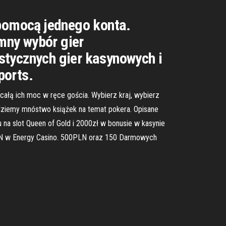
 pomocą jednego konta.
mny wybór gier
stycznych gier kasynowych i
ports.
całą ich moc w ręce gościa. Wybierz kraj, wybierz
jdziemy mnóstwo książek na temat pokera. Opisane
na slot Queen of Gold i 2000zł w bonusie w kasynie
PLN w Energy Casino. 500PLN oraz 150 Darmowych