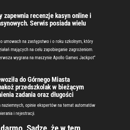
 zapewnia recenzje kasyn online i
asynowych. Serwis posiada wielu
.
o umowach na zastępstwo i o roku szkolnym, który
działań mających na celu zapobieganie zagrożeniom.
Pierwsza wygrana na maszynie Apollo Games Jackpot”
ewoziła do Górnego Miasta
dnakoż przedszkolak w bieżącym
ienia zadania oraz długości
yn naziemnych, opinie ekspertów na temat automatów
ania i rejestracji.
 darmo. Sądzę, że w tem