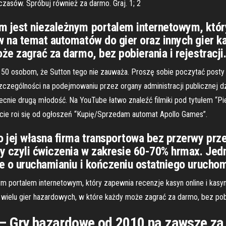
asów. Spróbuj również za darmo. Graj. 1; 2
 jest niezależnym portalem internetowym, który
 na temat automatów do gier oraz innych gier k
e zagrać za darmo, bez pobierania i rejestracji
0 osobom, że Sutton tego nie zauważa. Proszę sobie poczytać posty 
szczególności na podejmowaniu przez organy administracji publicznej 
ecnie drugą młodość. Na YouTube łatwo znaleźć filmiki pod tytułem “
necie roi się od ogłoszeń “Kupię/Sprzedam automat Apollo Games”.
 jej własna firma transportowa bez przerwy prz
by czyli ćwiczenia w zakresie 60-70% hrmax. Je
e o uruchamianiu i kończeniu ostatniego uruchom
m portalem internetowym, który zapewnia recenzje kasyn online i kas
 wielu gier hazardowych, w które każdy może zagrać za darmo, bez pobier
– Gry hazardowe od 2010 na zawsze za