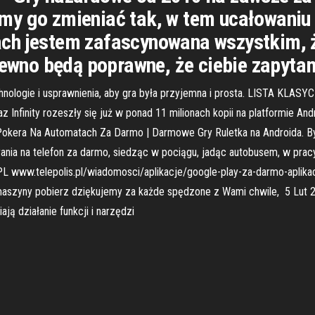
y go zmieniać tak, w tem ucałowaniu r
ch jestem zafascynowana wszystkim, ży
 pewno będą poprawne, że ciebie zapyta
hnologie i usprawnienia, aby gra była przyjemna i prosta. LISTA K
raz Infinity rozeszły się już w ponad 11 milionach kopii na platformie
era Na Automatach Za Darmo | Darmowe Gry Ruletka na Androida. By. Po
nia na telefon za darmo, siedząc w pociągu, jadąc autobusem, w pracy,
PL www.telepolis.pl/wiadomosci/aplikacje/google-play-za-darmo-aplikac
aszyny pobierz dziękujemy za każde spędzone z Wami chwile, 5 Lut 2
ają działanie funkcji i narzędzi